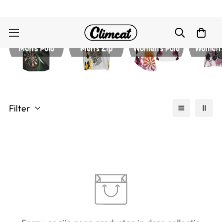
Filter